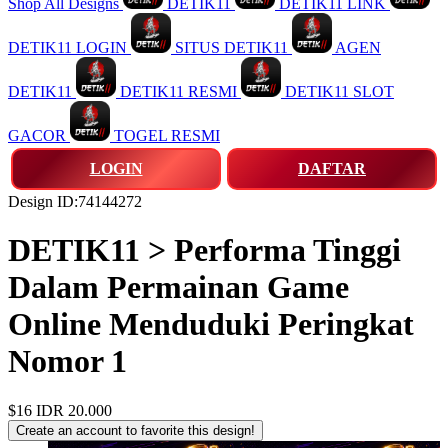
Shop All Designs
DETIK11
DETIK11 LINK
DETIK11 LOGIN
SITUS DETIK11
AGEN
DETIK11
DETIK11 RESMI
DETIK11 SLOT
GACOR
TOGEL RESMI
LOGIN
DAFTAR
Design ID:74144272
DETIK11 > Performa Tinggi
Dalam Permainan Game
Online Menduduki Peringkat
Nomor 1
$16
IDR 20.000
Create an account to favorite this design!