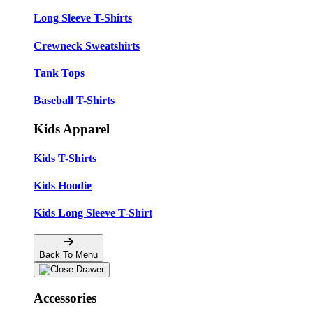
Long Sleeve T-Shirts
Crewneck Sweatshirts
Tank Tops
Baseball T-Shirts
Kids Apparel
Kids T-Shirts
Kids Hoodie
Kids Long Sleeve T-Shirt
Back To Menu
Accessories