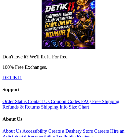
Don't love it? We'll fix it. For free.
100% Free Exchanges.
DETIK11
Support
Order Status
Contact Us
Coupon Codes
FAQ
Free Shipping
Refunds & Returns
Shipping Info
Size Chart
About Us
About Us
Accessibility
Create a Dashery Store
Careers
Hire an
Artist
Social Responsibility
TeePublic Reviews