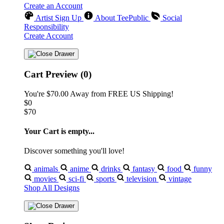
Create an Account
Artist Sign Up
About TeePublic
Social
Responsibility
Create Account
Cart Preview (0)
You're
$70.00
Away from
FREE US Shipping!
$0
$70
Your Cart is empty...
Discover something you'll love!
animals
anime
drinks
fantasy
food
funny
movies
sci-fi
sports
television
vintage
Shop All Designs